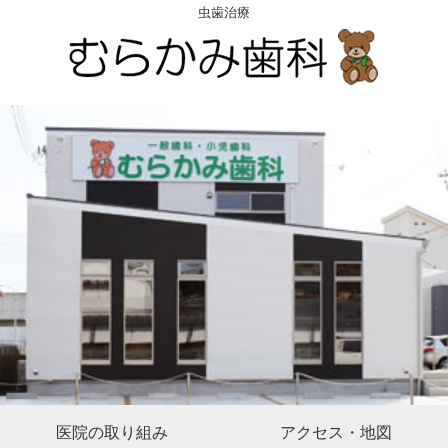
虫歯治療
医院の取り組み
アクセス・地図