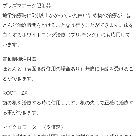
プラズマアーク照射器
通常治療時に5分以上かかっていた白い詰め物の治療が、ほ
とんど治療時間をかけることなう行うことができます。歯を
白くするホワイトニング治療（ブリ-チング）にも応用して
います。
電動制御注射器
ほとんど（表面麻酔併用の場合あり）無痛に麻酔を受けるこ
とができます。
ROOT ZX
歯の根を治療する時に使用します。根の先まで正確に治療す
る事ができます。
マイクロモーター（５倍速）