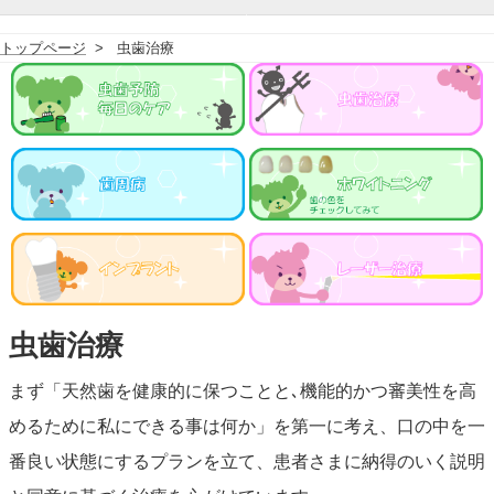
トップページ
虫歯治療
虫歯治療
まず「天然歯を健康的に保つことと､機能的かつ審美性を高
めるために私にできる事は何か」を第一に考え、口の中を一
番良い状態にするプランを立て、患者さまに納得のいく説明