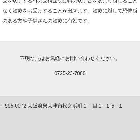
歯を切削する時の歯科医院独特の切削音をあまり感じること
なく治療をお受けすることが出来ます。治療に対して恐怖感
のある方や子供さんの治療に有効です。
不明な点はお気軽にお問い合わせください。
0725-23-7888
〒595-0072 大阪府泉大津市松之浜町１丁目１−１５−１